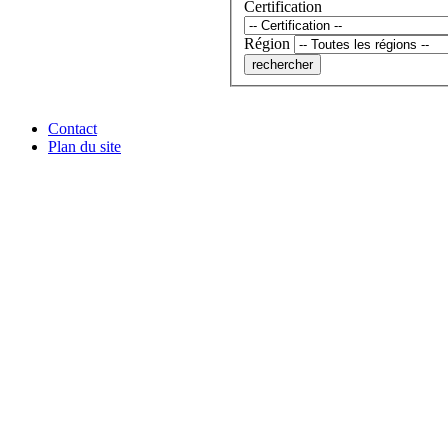
Certification
Région
Contact
Plan du site