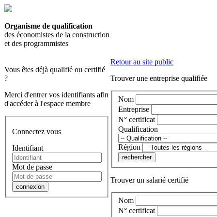
Organisme de qualification
des économistes de la construction
et des programmistes
Retour au site public
Vous êtes déjà qualifié ou certifié
?
Trouver une entreprise qualifiée
Merci d'entrer vos identifiants afin
Nom
d'accéder à l'espace membre
Entreprise
N° certificat
Qualification
Connectez vous
Région
Identifiant
Mot de passe
Trouver un salarié certifié
Nom
N° certificat