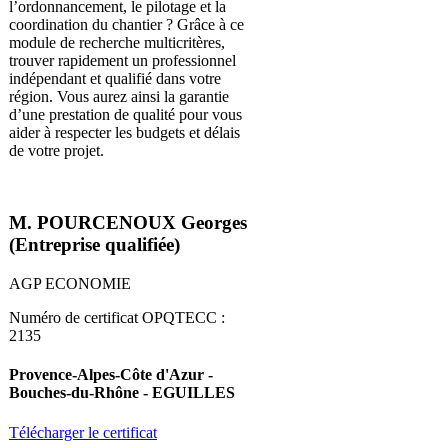
l’ordonnancement, le pilotage et la
coordination du chantier ? Grâce à ce
module de recherche multicritères,
trouver rapidement un professionnel
indépendant et qualifié dans votre
région. Vous aurez ainsi la garantie
d’une prestation de qualité pour vous
aider à respecter les budgets et délais
de votre projet.
M. POURCENOUX Georges
(Entreprise qualifiée)
AGP ECONOMIE
Numéro de certificat OPQTECC :
2135
Provence-Alpes-Côte d'Azur -
Bouches-du-Rhône - EGUILLES
Télécharger le certificat