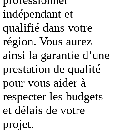
indépendant et
qualifié dans votre
région. Vous aurez
ainsi la garantie d’une
prestation de qualité
pour vous aider à
respecter les budgets
et délais de votre
projet.