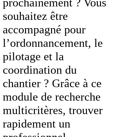
prochainement ? Vous
souhaitez être
accompagné pour
l’ordonnancement, le
pilotage et la
coordination du
chantier ? Grâce à ce
module de recherche
multicritères, trouver
rapidement un
professionnel