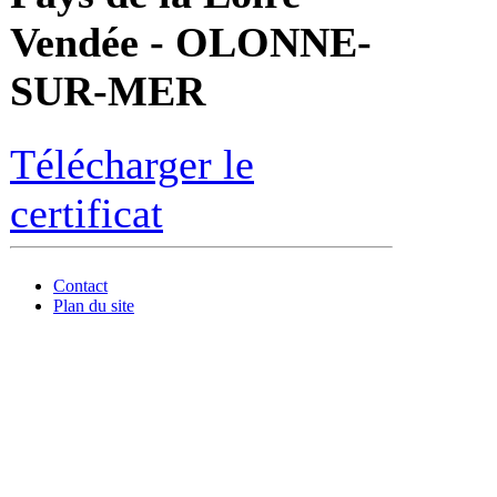
Vendée - OLONNE-
SUR-MER
Télécharger le
certificat
Contact
Plan du site