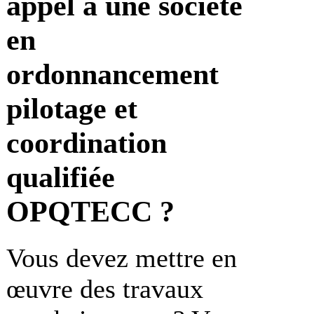
appel à une société
en
ordonnancement
pilotage et
coordination
qualifiée
OPQTECC ?
Vous devez mettre en
œuvre des travaux