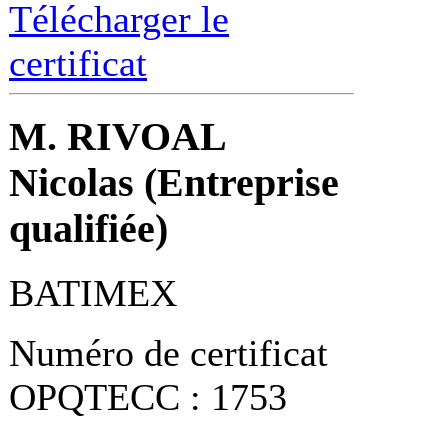
Télécharger le
certificat
M. RIVOAL
Nicolas (Entreprise
qualifiée)
BATIMEX
Numéro de certificat
OPQTECC : 1753