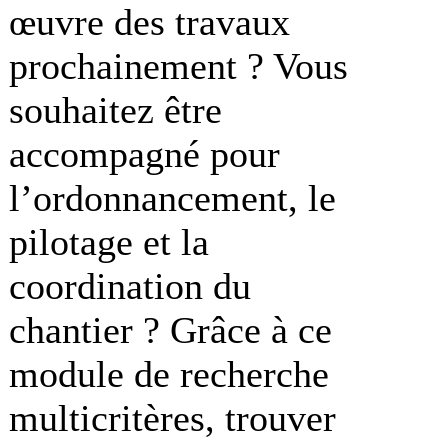
œuvre des travaux
prochainement ? Vous
souhaitez être
accompagné pour
l’ordonnancement, le
pilotage et la
coordination du
chantier ? Grâce à ce
module de recherche
multicritères, trouver