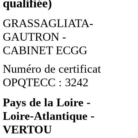
qualifiée)
GRASSAGLIATA-
GAUTRON -
CABINET ECGG
Numéro de certificat
OPQTECC : 3242
Pays de la Loire -
Loire-Atlantique -
VERTOU