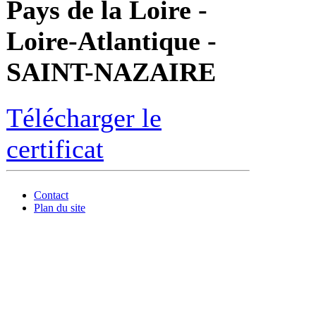
Pays de la Loire -
Loire-Atlantique -
SAINT-NAZAIRE
Télécharger le
certificat
Contact
Plan du site