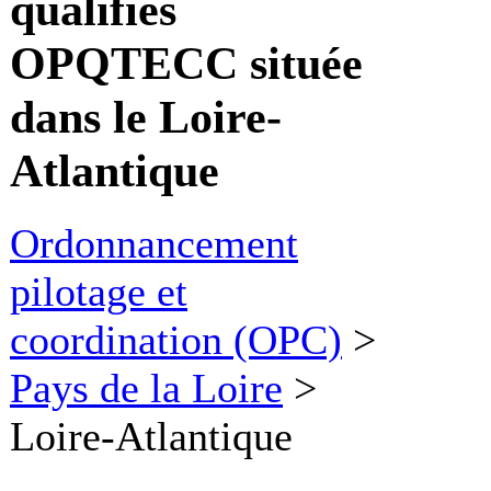
qualifiés
OPQTECC située
dans le Loire-
Atlantique
Ordonnancement
pilotage et
coordination (OPC)
>
Pays de la Loire
>
Loire-Atlantique