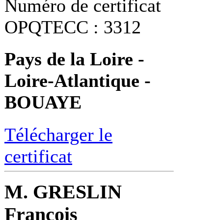
Numéro de certificat
OPQTECC : 3312
Pays de la Loire -
Loire-Atlantique -
BOUAYE
Télécharger le
certificat
M. GRESLIN
François