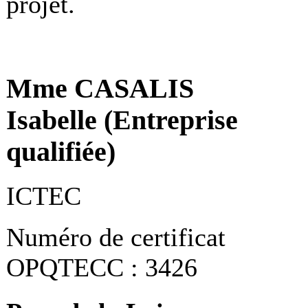
projet.
Mme CASALIS
Isabelle (Entreprise
qualifiée)
ICTEC
Numéro de certificat
OPQTECC : 3426