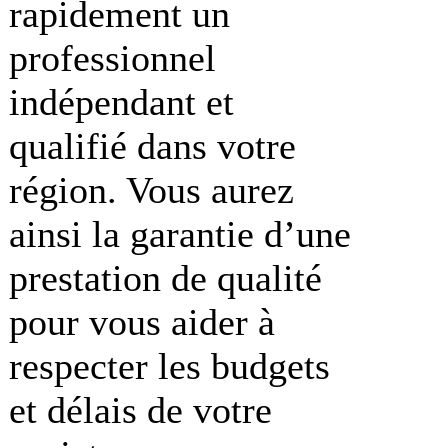
rapidement un
professionnel
indépendant et
qualifié dans votre
région. Vous aurez
ainsi la garantie d’une
prestation de qualité
pour vous aider à
respecter les budgets
et délais de votre