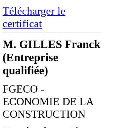
Télécharger le
certificat
M. GILLES Franck
(Entreprise
qualifiée)
FGECO -
ECONOMIE DE LA
CONSTRUCTION