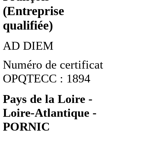
(Entreprise
qualifiée)
AD DIEM
Numéro de certificat
OPQTECC : 1894
Pays de la Loire -
Loire-Atlantique -
PORNIC