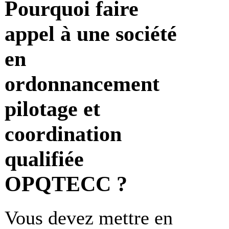
Pourquoi faire
appel à une société
en
ordonnancement
pilotage et
coordination
qualifiée
OPQTECC ?
Vous devez mettre en