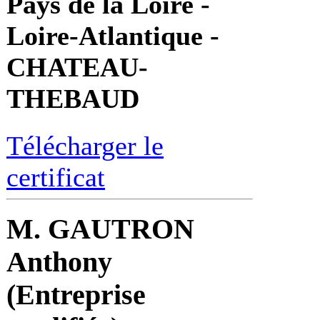
Pays de la Loire -
Loire-Atlantique -
CHATEAU-
THEBAUD
Télécharger le
certificat
M. GAUTRON
Anthony
(Entreprise