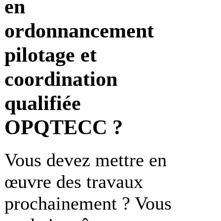
en
ordonnancement
pilotage et
coordination
qualifiée
OPQTECC ?
Vous devez mettre en
œuvre des travaux
prochainement ? Vous