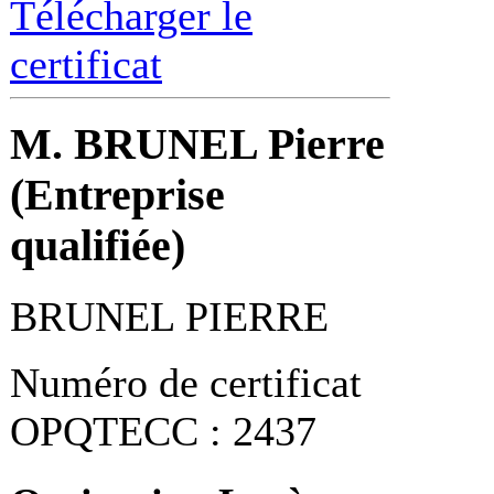
Télécharger le
certificat
M. BRUNEL Pierre
(Entreprise
qualifiée)
BRUNEL PIERRE
Numéro de certificat
OPQTECC : 2437