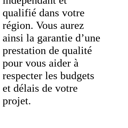
qualifié dans votre
région. Vous aurez
ainsi la garantie d’une
prestation de qualité
pour vous aider à
respecter les budgets
et délais de votre
projet.