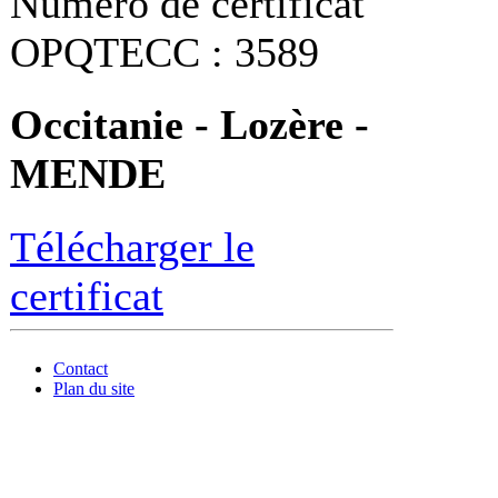
Numéro de certificat
OPQTECC : 3589
Occitanie - Lozère -
MENDE
Télécharger le
certificat
Contact
Plan du site