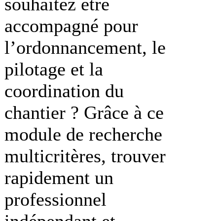
souhaitez être
accompagné pour
l’ordonnancement, le
pilotage et la
coordination du
chantier ? Grâce à ce
module de recherche
multicritères, trouver
rapidement un
professionnel
indépendant et