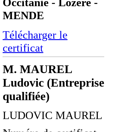
Occitanie - Lozère -
MENDE
Télécharger le
certificat
M. MAUREL
Ludovic (Entreprise
qualifiée)
LUDOVIC MAUREL