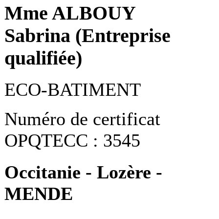
Mme ALBOUY
Sabrina (Entreprise
qualifiée)
ECO-BATIMENT
Numéro de certificat
OPQTECC : 3545
Occitanie - Lozère -
MENDE