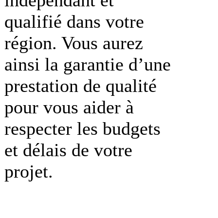
qualifié dans votre
région. Vous aurez
ainsi la garantie d’une
prestation de qualité
pour vous aider à
respecter les budgets
et délais de votre
projet.