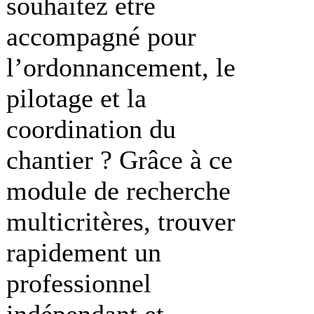
souhaitez être
accompagné pour
l’ordonnancement, le
pilotage et la
coordination du
chantier ? Grâce à ce
module de recherche
multicritères, trouver
rapidement un
professionnel
indépendant et