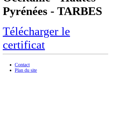
Pyrénées - TARBES
Télécharger le
certificat
Contact
Plan du site