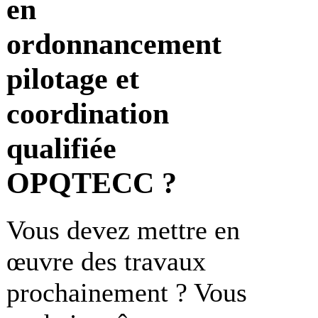
en
ordonnancement
pilotage et
coordination
qualifiée
OPQTECC ?
Vous devez mettre en
œuvre des travaux
prochainement ? Vous