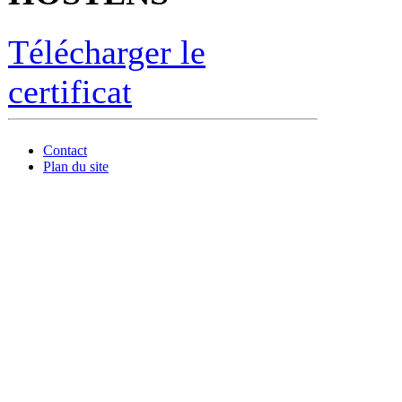
Télécharger le
certificat
Contact
Plan du site