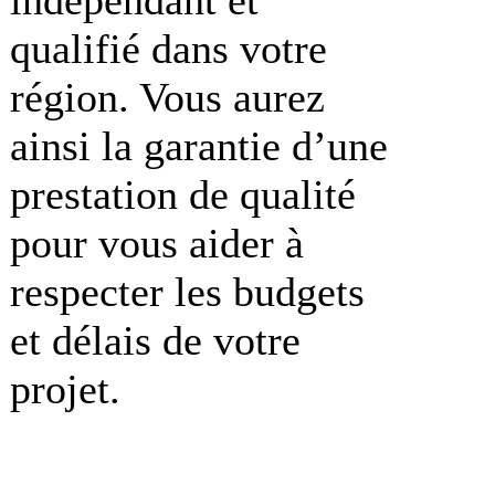
qualifié dans votre
région. Vous aurez
ainsi la garantie d’une
prestation de qualité
pour vous aider à
respecter les budgets
et délais de votre
projet.