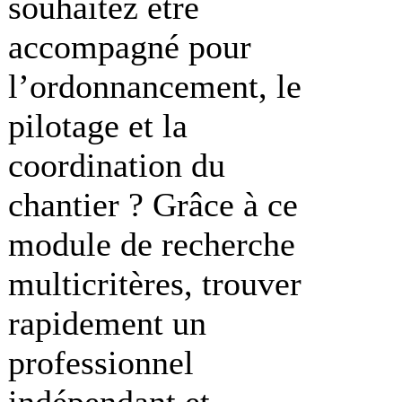
souhaitez être
accompagné pour
l’ordonnancement, le
pilotage et la
coordination du
chantier ? Grâce à ce
module de recherche
multicritères, trouver
rapidement un
professionnel
indépendant et