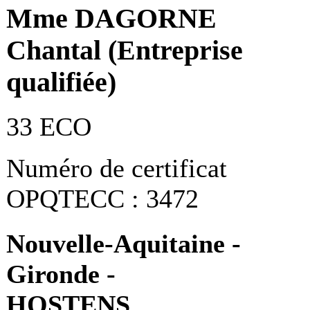
Mme DAGORNE
Chantal (Entreprise
qualifiée)
33 ECO
Numéro de certificat
OPQTECC : 3472
Nouvelle-Aquitaine -
Gironde -
HOSTENS