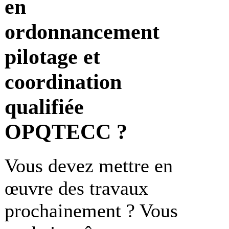
en
ordonnancement
pilotage et
coordination
qualifiée
OPQTECC ?
Vous devez mettre en
œuvre des travaux
prochainement ? Vous