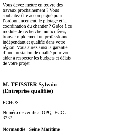
Vous devez mettre en œuvre des
travaux prochainement ? Vous
souhaitez être accompagné pour
l’ordonnancement, le pilotage et la
coordination du chantier ? Grâce à ce
module de recherche multicritères,
trouver rapidement un professionnel
indépendant et qualifié dans votre
région. Vous aurez ainsi la garantie
d’une prestation de qualité pour vous
aider à respecter les budgets et délais
de votre projet.
M. TEISSIER Sylvain
(Entreprise qualifiée)
ECHOS
Numéro de certificat OPQTECC :
3237
Normandie - Seine-Maritime -