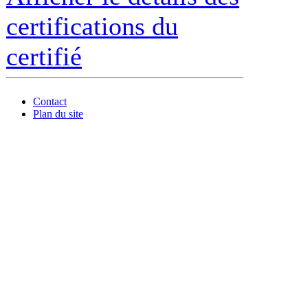
certifications du
certifié
Contact
Plan du site