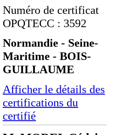
Numéro de certificat
OPQTECC : 3592
Normandie - Seine-
Maritime - BOIS-
GUILLAUME
Afficher le détails des
certifications du
certifié