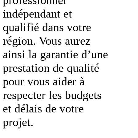
indépendant et
qualifié dans votre
région. Vous aurez
ainsi la garantie d’une
prestation de qualité
pour vous aider à
respecter les budgets
et délais de votre
projet.