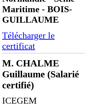
Maritime - BOIS-
GUILLAUME
Télécharger le
certificat
M. CHALME
Guillaume (Salarié
certifié)
ICEGEM