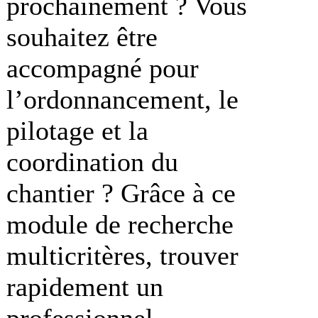
prochainement ? Vous
souhaitez être
accompagné pour
l’ordonnancement, le
pilotage et la
coordination du
chantier ? Grâce à ce
module de recherche
multicritères, trouver
rapidement un
professionnel