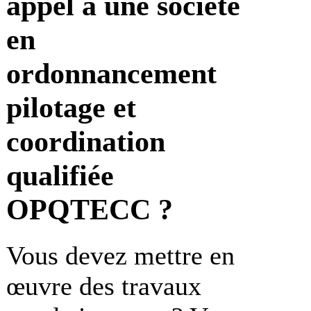
appel à une société
en
ordonnancement
pilotage et
coordination
qualifiée
OPQTECC ?
Vous devez mettre en
œuvre des travaux