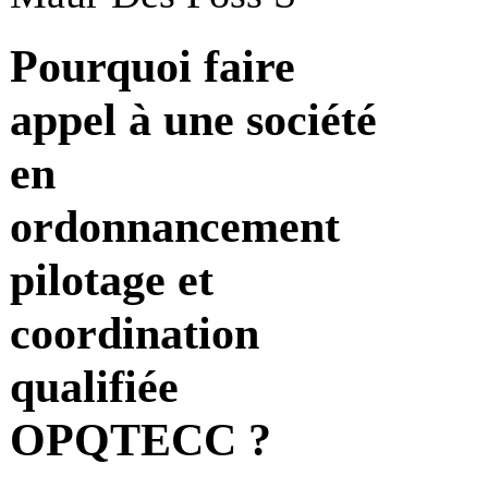
Pourquoi faire
appel à une société
en
ordonnancement
pilotage et
coordination
qualifiée
OPQTECC ?