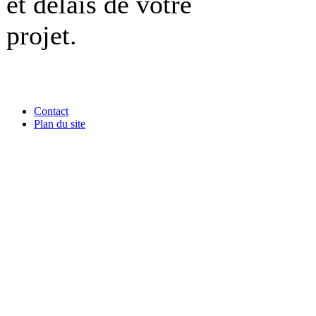
et délais de votre
projet.
Contact
Plan du site