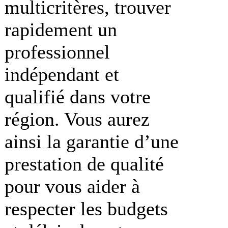
multicritères, trouver
rapidement un
professionnel
indépendant et
qualifié dans votre
région. Vous aurez
ainsi la garantie d’une
prestation de qualité
pour vous aider à
respecter les budgets