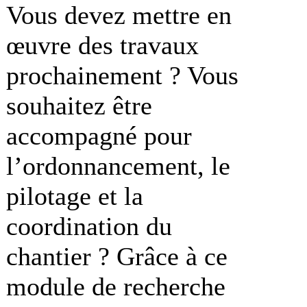
Vous devez mettre en
œuvre des travaux
prochainement ? Vous
souhaitez être
accompagné pour
l’ordonnancement, le
pilotage et la
coordination du
chantier ? Grâce à ce
module de recherche