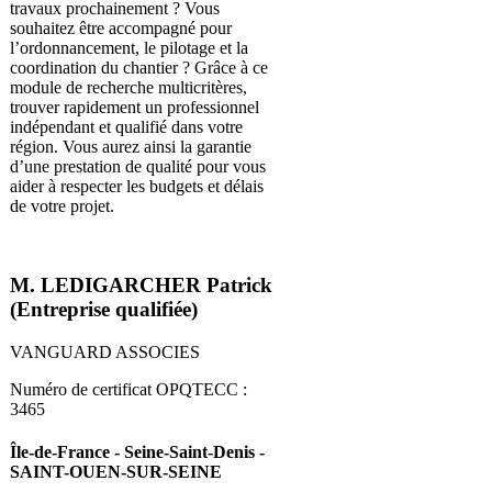
travaux prochainement ? Vous
souhaitez être accompagné pour
l’ordonnancement, le pilotage et la
coordination du chantier ? Grâce à ce
module de recherche multicritères,
trouver rapidement un professionnel
indépendant et qualifié dans votre
région. Vous aurez ainsi la garantie
d’une prestation de qualité pour vous
aider à respecter les budgets et délais
de votre projet.
M. LEDIGARCHER Patrick
(Entreprise qualifiée)
VANGUARD ASSOCIES
Numéro de certificat OPQTECC :
3465
Île-de-France - Seine-Saint-Denis -
SAINT-OUEN-SUR-SEINE