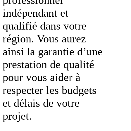
indépendant et
qualifié dans votre
région. Vous aurez
ainsi la garantie d’une
prestation de qualité
pour vous aider à
respecter les budgets
et délais de votre
projet.