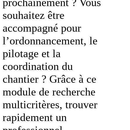
prochainement ? Vous
souhaitez être
accompagné pour
l’ordonnancement, le
pilotage et la
coordination du
chantier ? Grâce à ce
module de recherche
multicritères, trouver
rapidement un
professionnel