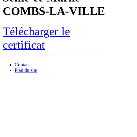
COMBS-LA-VILLE
Télécharger le
certificat
Contact
Plan du site