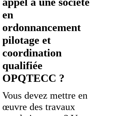
appel à une société
en
ordonnancement
pilotage et
coordination
qualifiée
OPQTECC ?
Vous devez mettre en
œuvre des travaux