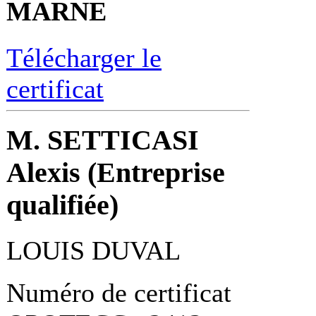
MARNE
Télécharger le
certificat
M. SETTICASI
Alexis (Entreprise
qualifiée)
LOUIS DUVAL
Numéro de certificat