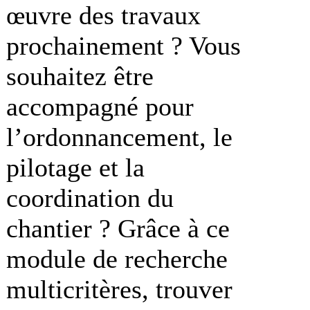
œuvre des travaux
prochainement ? Vous
souhaitez être
accompagné pour
l’ordonnancement, le
pilotage et la
coordination du
chantier ? Grâce à ce
module de recherche
multicritères, trouver