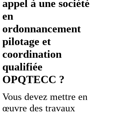
appel à une société
en
ordonnancement
pilotage et
coordination
qualifiée
OPQTECC ?
Vous devez mettre en
œuvre des travaux