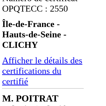
OPQTECC : 2550
Île-de-France -
Hauts-de-Seine -
CLICHY
Afficher le détails des
certifications du
certifié
M. POITRAT