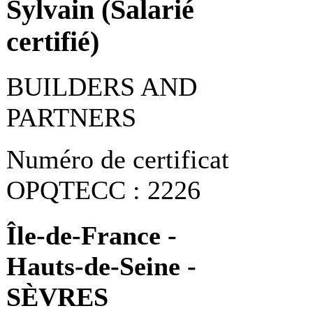
Sylvain (Salarié
certifié)
BUILDERS AND
PARTNERS
Numéro de certificat
OPQTECC : 2226
Île-de-France -
Hauts-de-Seine -
SÈVRES