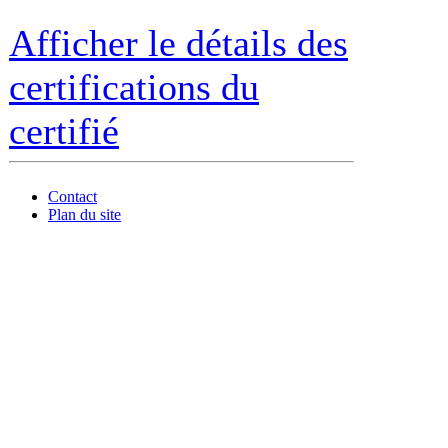
Afficher le détails des
certifications du
certifié
Contact
Plan du site