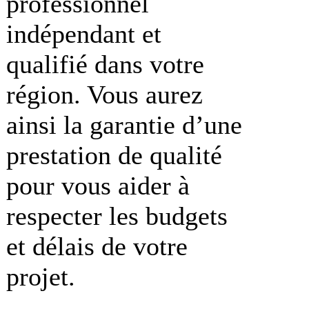
professionnel
indépendant et
qualifié dans votre
région. Vous aurez
ainsi la garantie d’une
prestation de qualité
pour vous aider à
respecter les budgets
et délais de votre
projet.