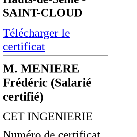
SAINT-CLOUD
Télécharger le
certificat
M. MENIERE
Frédéric (Salarié
certifié)
CET INGENIERIE
Numéro de certificat