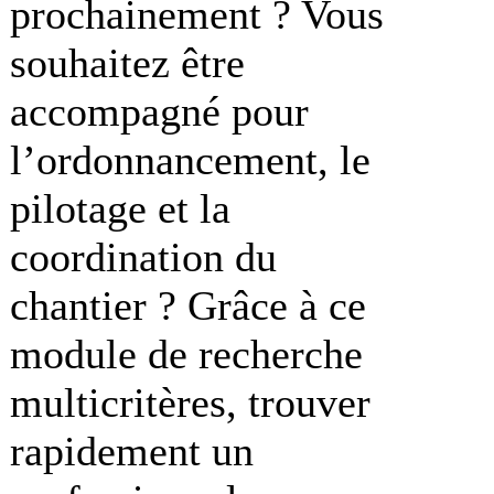
prochainement ? Vous
souhaitez être
accompagné pour
l’ordonnancement, le
pilotage et la
coordination du
chantier ? Grâce à ce
module de recherche
multicritères, trouver
rapidement un