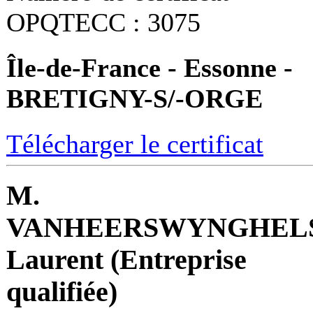
OPQTECC : 3075
Île-de-France - Essonne -
BRETIGNY-S/-ORGE
Télécharger le certificat
M.
VANHEERSWYNGHEL
Laurent (Entreprise
qualifiée)