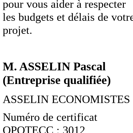
pour vous aider à respecter
les budgets et délais de votr
projet.
M. ASSELIN Pascal
(Entreprise qualifiée)
ASSELIN ECONOMISTES
Numéro de certificat
OPQTECC : 3012