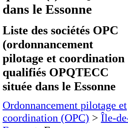
dans le Essonne
Liste des sociétés OPC
(ordonnancement
pilotage et coordination 
qualifiés OPQTECC
située dans le Essonne
Ordonnancement pilotage et
coordination (OPC)
>
Île-de