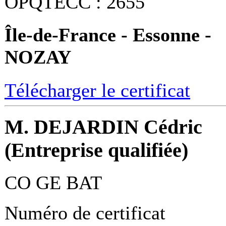
OPQTECC : 2655
Île-de-France - Essonne -
NOZAY
Télécharger le certificat
M. DEJARDIN Cédric
(Entreprise qualifiée)
CO GE BAT
Numéro de certificat