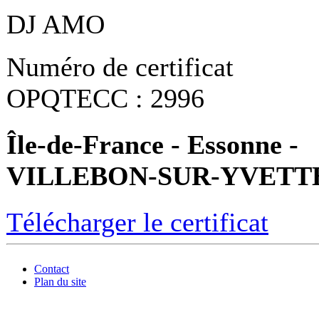
DJ AMO
Numéro de certificat
OPQTECC : 2996
Île-de-France - Essonne -
VILLEBON-SUR-YVETT
Télécharger le certificat
Contact
Plan du site