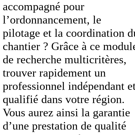
accompagné pour
l’ordonnancement, le
pilotage et la coordination d
chantier ? Grâce à ce modul
de recherche multicritères,
trouver rapidement un
professionnel indépendant e
qualifié dans votre région.
Vous aurez ainsi la garantie
d’une prestation de qualité