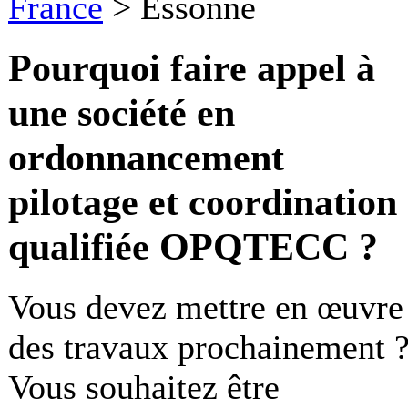
France
>
Essonne
Pourquoi faire appel à
une société en
ordonnancement
pilotage et coordination
qualifiée OPQTECC ?
Vous devez mettre en œuvre
des travaux prochainement 
Vous souhaitez être