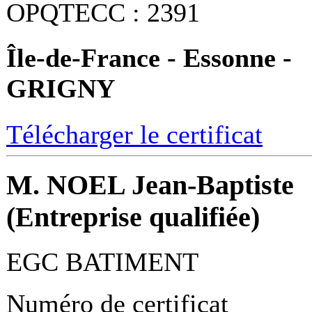
OPQTECC : 2391
Île-de-France - Essonne -
GRIGNY
Télécharger le certificat
M. NOEL Jean-Baptiste
(Entreprise qualifiée)
EGC BATIMENT
Numéro de certificat