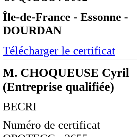
Île-de-France - Essonne -
DOURDAN
Télécharger le certificat
M. CHOQUEUSE Cyril
(Entreprise qualifiée)
BECRI
Numéro de certificat