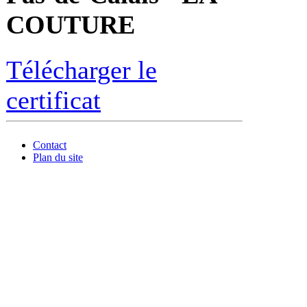
COUTURE
Télécharger le
certificat
Contact
Plan du site