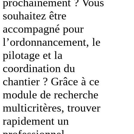
prochainement ? Vous
souhaitez être
accompagné pour
l’ordonnancement, le
pilotage et la
coordination du
chantier ? Grâce à ce
module de recherche
multicritères, trouver
rapidement un
professionnel