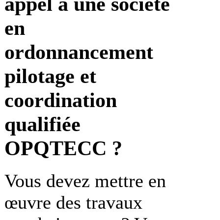
appel à une société
en
ordonnancement
pilotage et
coordination
qualifiée
OPQTECC ?
Vous devez mettre en
œuvre des travaux