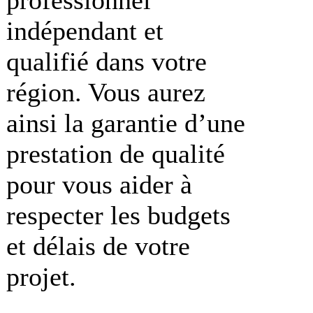
indépendant et
qualifié dans votre
région. Vous aurez
ainsi la garantie d’une
prestation de qualité
pour vous aider à
respecter les budgets
et délais de votre
projet.