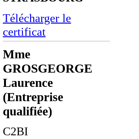
Télécharger le
certificat
Mme
GROSGEORGE
Laurence
(Entreprise
qualifiée)
C2BI