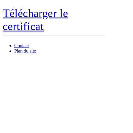
Télécharger le
certificat
Contact
Plan du site