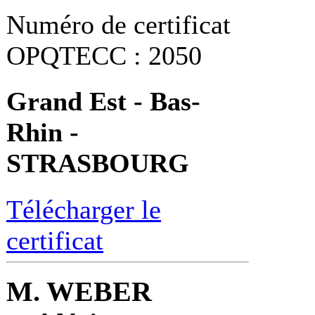
Numéro de certificat
OPQTECC : 2050
Grand Est - Bas-
Rhin -
STRASBOURG
Télécharger le
certificat
M. WEBER