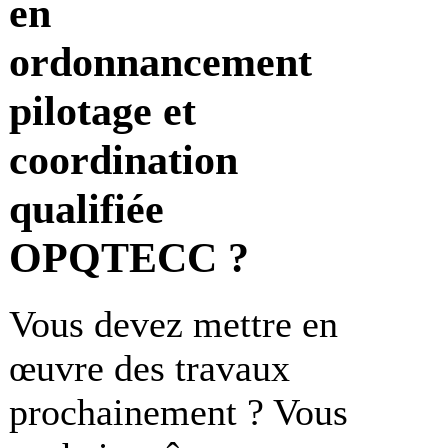
en
ordonnancement
pilotage et
coordination
qualifiée
OPQTECC ?
Vous devez mettre en
œuvre des travaux
prochainement ? Vous