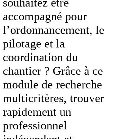
souhaitez être
accompagné pour
l’ordonnancement, le
pilotage et la
coordination du
chantier ? Grâce à ce
module de recherche
multicritères, trouver
rapidement un
professionnel
indépendant et