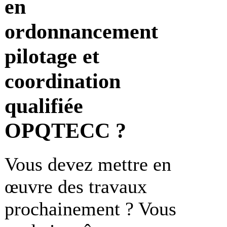
en
ordonnancement
pilotage et
coordination
qualifiée
OPQTECC ?
Vous devez mettre en
œuvre des travaux
prochainement ? Vous