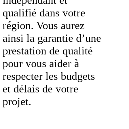
qualifié dans votre
région. Vous aurez
ainsi la garantie d’une
prestation de qualité
pour vous aider à
respecter les budgets
et délais de votre
projet.