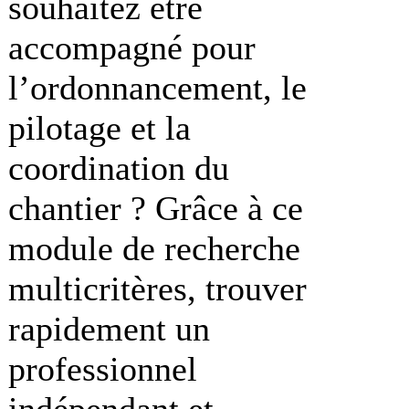
souhaitez être
accompagné pour
l’ordonnancement, le
pilotage et la
coordination du
chantier ? Grâce à ce
module de recherche
multicritères, trouver
rapidement un
professionnel
indépendant et