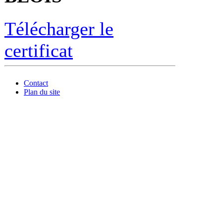
Télécharger le
certificat
Contact
Plan du site