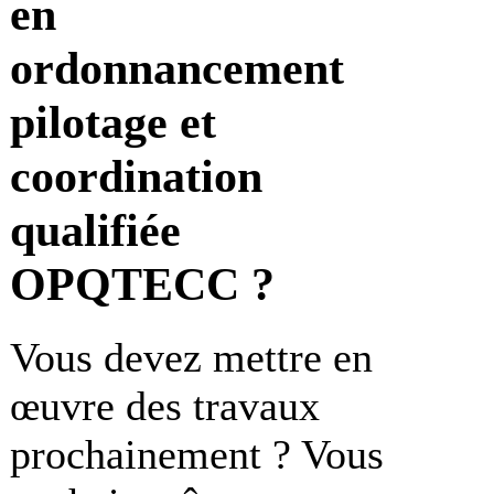
en
ordonnancement
pilotage et
coordination
qualifiée
OPQTECC ?
Vous devez mettre en
œuvre des travaux
prochainement ? Vous