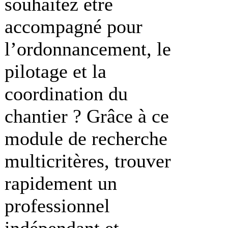
souhaitez être
accompagné pour
l’ordonnancement, le
pilotage et la
coordination du
chantier ? Grâce à ce
module de recherche
multicritères, trouver
rapidement un
professionnel
indépendant et