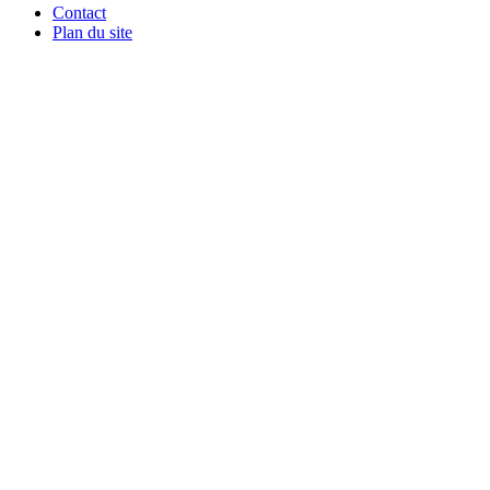
Contact
Plan du site