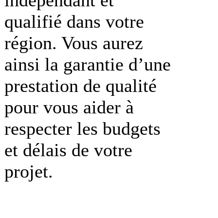
qualifié dans votre
région. Vous aurez
ainsi la garantie d’une
prestation de qualité
pour vous aider à
respecter les budgets
et délais de votre
projet.