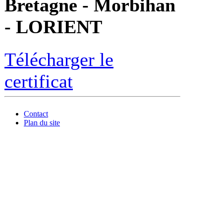
Bretagne - Morbihan
- LORIENT
Télécharger le
certificat
Contact
Plan du site