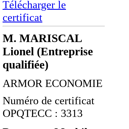
Télécharger le
certificat
M. MARISCAL
Lionel (Entreprise
qualifiée)
ARMOR ECONOMIE
Numéro de certificat
OPQTECC : 3313