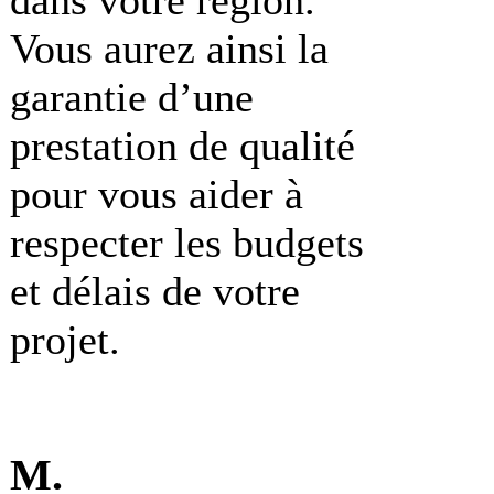
Vous aurez ainsi la
garantie d’une
prestation de qualité
pour vous aider à
respecter les budgets
et délais de votre
projet.
M.