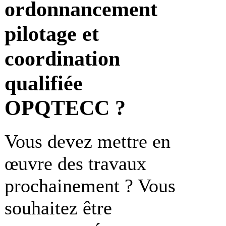
ordonnancement
pilotage et
coordination
qualifiée
OPQTECC ?
Vous devez mettre en
œuvre des travaux
prochainement ? Vous
souhaitez être