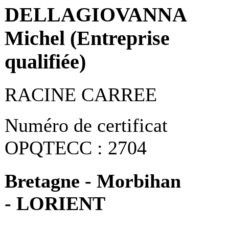
DELLAGIOVANNA
Michel (Entreprise
qualifiée)
RACINE CARREE
Numéro de certificat
OPQTECC : 2704
Bretagne - Morbihan
- LORIENT