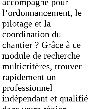
accompagné pour
l’ordonnancement, le
pilotage et la
coordination du
chantier ? Grâce à ce
module de recherche
multicritères, trouver
rapidement un
professionnel
indépendant et qualifié
dans votre région.