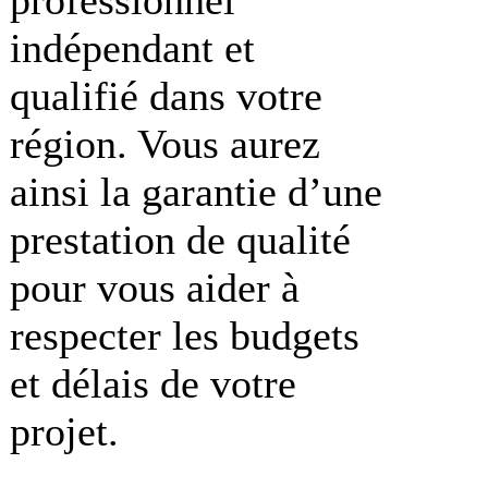
indépendant et
qualifié dans votre
région. Vous aurez
ainsi la garantie d’une
prestation de qualité
pour vous aider à
respecter les budgets
et délais de votre
projet.