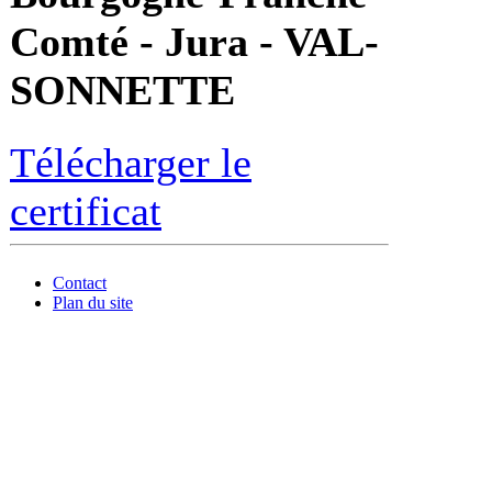
Comté - Jura - VAL-
SONNETTE
Télécharger le
certificat
Contact
Plan du site