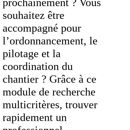
prochainement ? Vous
souhaitez être
accompagné pour
l’ordonnancement, le
pilotage et la
coordination du
chantier ? Grâce à ce
module de recherche
multicritères, trouver
rapidement un
professionnel