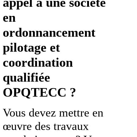
appel à une société
en
ordonnancement
pilotage et
coordination
qualifiée
OPQTECC ?
Vous devez mettre en
œuvre des travaux