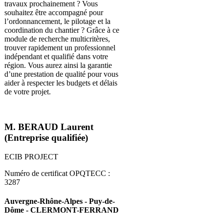
travaux prochainement ? Vous
souhaitez être accompagné pour
l’ordonnancement, le pilotage et la
coordination du chantier ? Grâce à ce
module de recherche multicritères,
trouver rapidement un professionnel
indépendant et qualifié dans votre
région. Vous aurez ainsi la garantie
d’une prestation de qualité pour vous
aider à respecter les budgets et délais
de votre projet.
M. BERAUD Laurent
(Entreprise qualifiée)
ECIB PROJECT
Numéro de certificat OPQTECC :
3287
Auvergne-Rhône-Alpes - Puy-de-
Dôme - CLERMONT-FERRAND