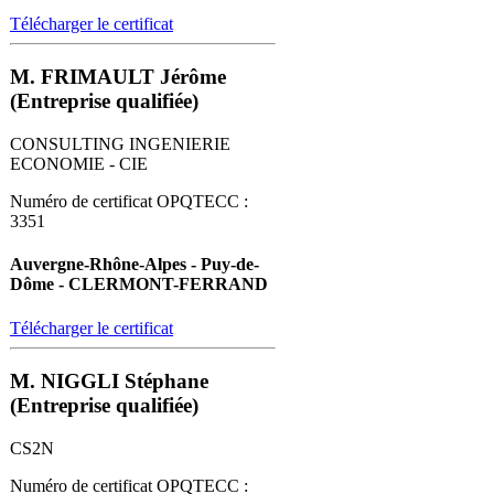
Télécharger le certificat
M. FRIMAULT Jérôme
(Entreprise qualifiée)
CONSULTING INGENIERIE
ECONOMIE - CIE
Numéro de certificat OPQTECC :
3351
Auvergne-Rhône-Alpes - Puy-de-
Dôme - CLERMONT-FERRAND
Télécharger le certificat
M. NIGGLI Stéphane
(Entreprise qualifiée)
CS2N
Numéro de certificat OPQTECC :