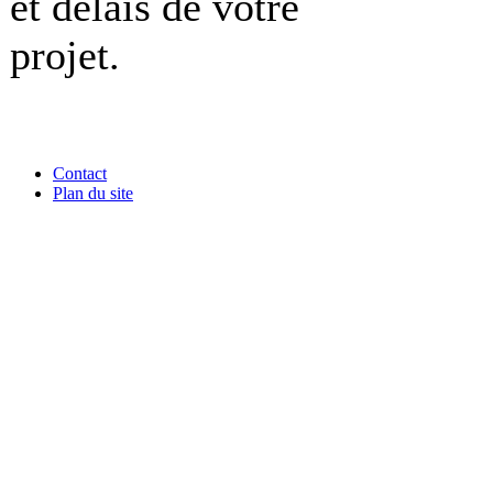
et délais de votre
projet.
Contact
Plan du site