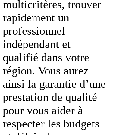
multicritères, trouver
rapidement un
professionnel
indépendant et
qualifié dans votre
région. Vous aurez
ainsi la garantie d’une
prestation de qualité
pour vous aider à
respecter les budgets