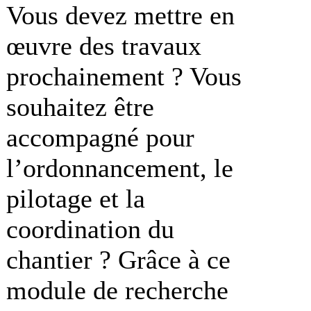
Vous devez mettre en
œuvre des travaux
prochainement ? Vous
souhaitez être
accompagné pour
l’ordonnancement, le
pilotage et la
coordination du
chantier ? Grâce à ce
module de recherche