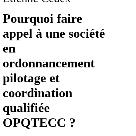
Pourquoi faire
appel à une société
en
ordonnancement
pilotage et
coordination
qualifiée
OPQTECC ?