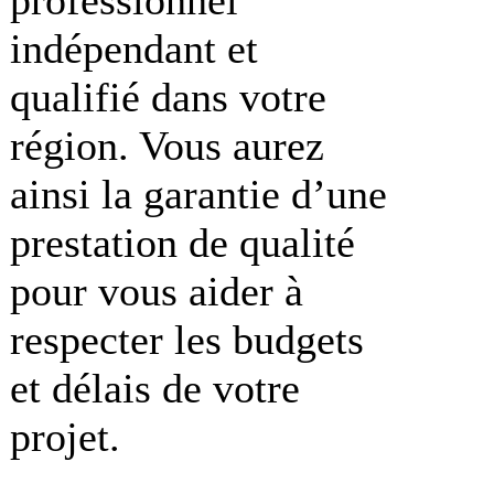
indépendant et
qualifié dans votre
région. Vous aurez
ainsi la garantie d’une
prestation de qualité
pour vous aider à
respecter les budgets
et délais de votre
projet.