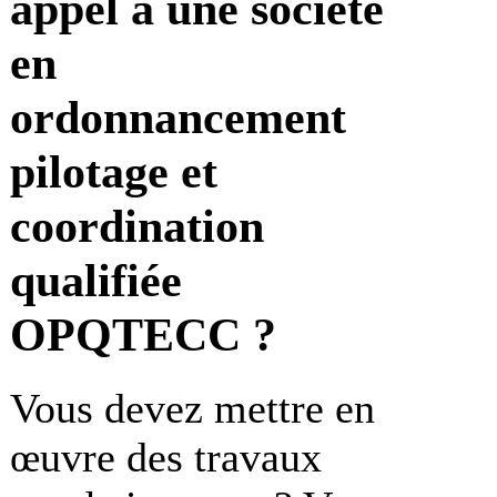
appel à une société
en
ordonnancement
pilotage et
coordination
qualifiée
OPQTECC ?
Vous devez mettre en
œuvre des travaux