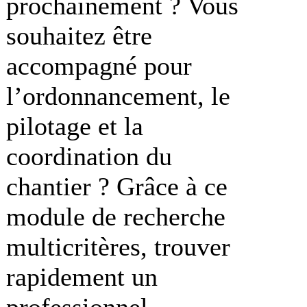
prochainement ? Vous
souhaitez être
accompagné pour
l’ordonnancement, le
pilotage et la
coordination du
chantier ? Grâce à ce
module de recherche
multicritères, trouver
rapidement un
professionnel