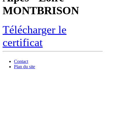
MONTBRISON
Télécharger le
certificat
Contact
Plan du site