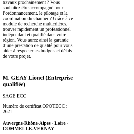
travaux prochainement ? Vous
souhaitez être accompagné pour
l’ordonnancement, le pilotage et la
coordination du chantier ? Grâce à ce
module de recherche multicritères,
trouver rapidement un professionnel
indépendant et qualifié dans votre
région. Vous aurez ainsi la garantie
d’une prestation de qualité pour vous
aider à respecter les budgets et délais
de votre projet.
M. GEAY Lionel (Entreprise
qualifiée)
SAGE ECO
Numéro de certificat OPQTECC :
2621
Auvergne-Rhône-Alpes - Loire -
COMMELLE-VERNAY