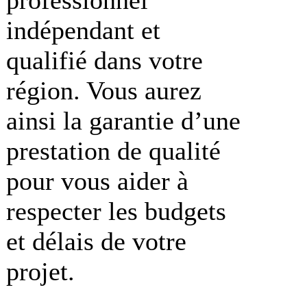
indépendant et
qualifié dans votre
région. Vous aurez
ainsi la garantie d’une
prestation de qualité
pour vous aider à
respecter les budgets
et délais de votre
projet.