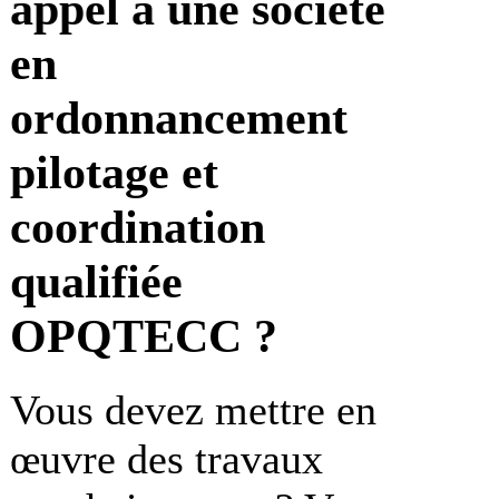
appel à une société
en
ordonnancement
pilotage et
coordination
qualifiée
OPQTECC ?
Vous devez mettre en
œuvre des travaux