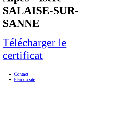
SALAISE-SUR-
SANNE
Télécharger le
certificat
Contact
Plan du site