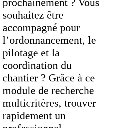
prochainement ? Vous
souhaitez être
accompagné pour
l’ordonnancement, le
pilotage et la
coordination du
chantier ? Grâce à ce
module de recherche
multicritères, trouver
rapidement un
professionnel