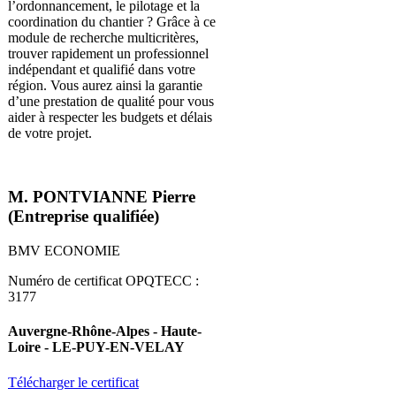
l’ordonnancement, le pilotage et la
coordination du chantier ? Grâce à ce
module de recherche multicritères,
trouver rapidement un professionnel
indépendant et qualifié dans votre
région. Vous aurez ainsi la garantie
d’une prestation de qualité pour vous
aider à respecter les budgets et délais
de votre projet.
M. PONTVIANNE Pierre
(Entreprise qualifiée)
BMV ECONOMIE
Numéro de certificat OPQTECC :
3177
Auvergne-Rhône-Alpes - Haute-
Loire - LE-PUY-EN-VELAY
Télécharger le certificat