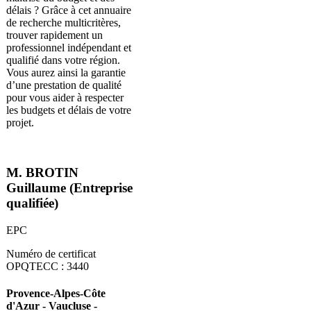
délais ? Grâce à cet annuaire
de recherche multicritères,
trouver rapidement un
professionnel indépendant et
qualifié dans votre région.
Vous aurez ainsi la garantie
d’une prestation de qualité
pour vous aider à respecter
les budgets et délais de votre
projet.
M. BROTIN
Guillaume (Entreprise
qualifiée)
EPC
Numéro de certificat
OPQTECC : 3440
Provence-Alpes-Côte
d'Azur - Vaucluse -