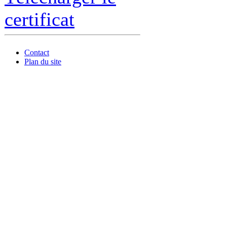
certificat
Contact
Plan du site