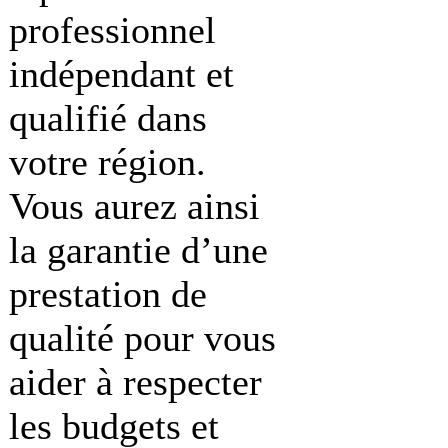
professionnel
indépendant et
qualifié dans
votre région.
Vous aurez ainsi
la garantie d’une
prestation de
qualité pour vous
aider à respecter
les budgets et