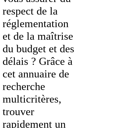
respect de la
réglementation
et de la maîtrise
du budget et des
délais ? Grâce à
cet annuaire de
recherche
multicritères,
trouver
rapidement un