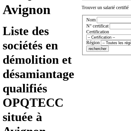
Avignon
Trouver un salarié certifié
Nom
N° certificat
Liste des
Certification
sociétés en
Région
démolition et
désamiantage
qualifiés
OPQTECC
située à