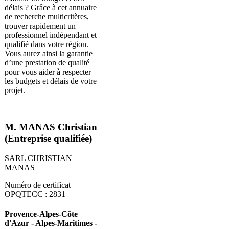
délais ? Grâce à cet annuaire
de recherche multicritères,
trouver rapidement un
professionnel indépendant et
qualifié dans votre région.
Vous aurez ainsi la garantie
d’une prestation de qualité
pour vous aider à respecter
les budgets et délais de votre
projet.
M. MANAS Christian
(Entreprise qualifiée)
SARL CHRISTIAN
MANAS
Numéro de certificat
OPQTECC : 2831
Provence-Alpes-Côte
d'Azur - Alpes-Maritimes -