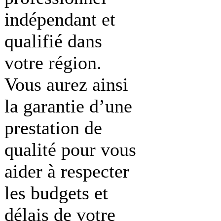
indépendant et
qualifié dans
votre région.
Vous aurez ainsi
la garantie d’une
prestation de
qualité pour vous
aider à respecter
les budgets et
délais de votre