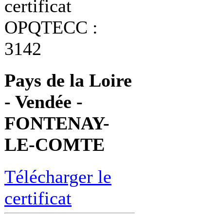
certificat
OPQTECC :
3142
Pays de la Loire
- Vendée -
FONTENAY-
LE-COMTE
Télécharger le
certificat