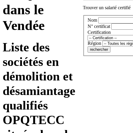
dans le
Trouver un salarié certifié
Nom
Vendée
N° certificat
Certification
Liste des
Région
sociétés en
démolition et
désamiantage
qualifiés
OPQTECC