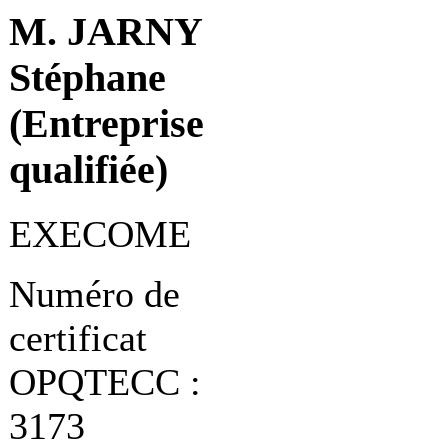
M. JARNY
Stéphane
(Entreprise
qualifiée)
EXECOME
Numéro de
certificat
OPQTECC :
3173