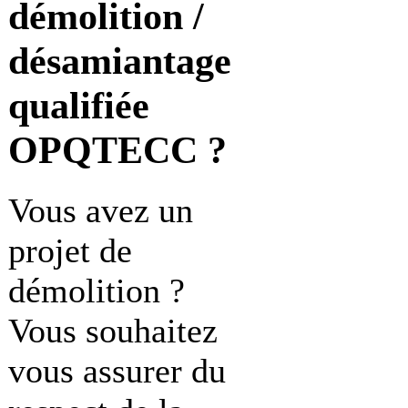
démolition /
désamiantage
qualifiée
OPQTECC ?
Vous avez un
projet de
démolition ?
Vous souhaitez
vous assurer du