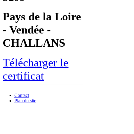
Pays de la Loire
- Vendée -
CHALLANS
Télécharger le
certificat
Contact
Plan du site