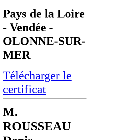
Pays de la Loire
- Vendée -
OLONNE-SUR-
MER
Télécharger le
certificat
M.
ROUSSEAU