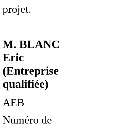
projet.
M. BLANC
Eric
(Entreprise
qualifiée)
AEB
Numéro de