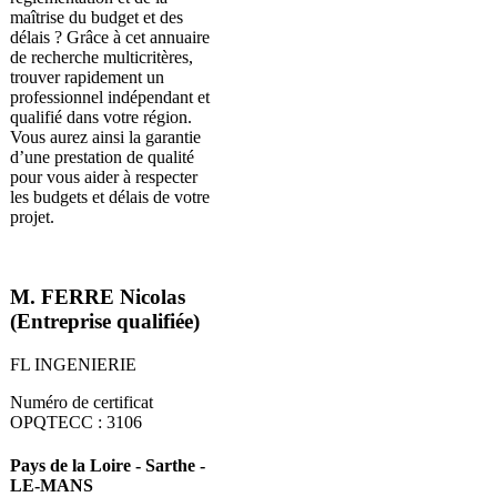
maîtrise du budget et des
délais ? Grâce à cet annuaire
de recherche multicritères,
trouver rapidement un
professionnel indépendant et
qualifié dans votre région.
Vous aurez ainsi la garantie
d’une prestation de qualité
pour vous aider à respecter
les budgets et délais de votre
projet.
M. FERRE Nicolas
(Entreprise qualifiée)
FL INGENIERIE
Numéro de certificat
OPQTECC : 3106
Pays de la Loire - Sarthe -
LE-MANS