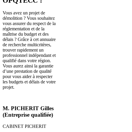
OPQTECC ?
Vous avez un projet de
démolition ? Vous souhaitez
vous assurer du respect de la
réglementation et de la
maîtrise du budget et des
délais ? Grâce à cet annuaire
de recherche multicritères,
trouver rapidement un
professionnel indépendant et
qualifié dans votre région.
Vous aurez ainsi la garantie
d’une prestation de qualité
pour vous aider à respecter
les budgets et délais de votre
projet.
M. PICHERIT Gilles
(Entreprise qualifiée)
CABINET PICHERIT