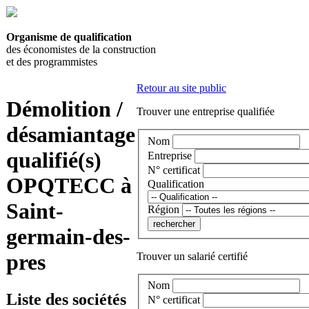
Organisme de qualification
des économistes de la construction
et des programmistes
Retour au site public
Démolition /
Trouver une entreprise qualifiée
désamiantage
Nom
qualifié(s)
Entreprise
N° certificat
OPQTECC à
Qualification
Saint-
Région
germain-des-
pres
Trouver un salarié certifié
Nom
Liste des sociétés
N° certificat