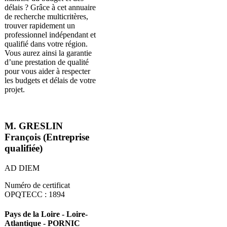
délais ? Grâce à cet annuaire
de recherche multicritères,
trouver rapidement un
professionnel indépendant et
qualifié dans votre région.
Vous aurez ainsi la garantie
d’une prestation de qualité
pour vous aider à respecter
les budgets et délais de votre
projet.
M. GRESLIN
François (Entreprise
qualifiée)
AD DIEM
Numéro de certificat
OPQTECC : 1894
Pays de la Loire - Loire-
Atlantique - PORNIC