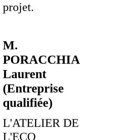
projet.
M.
PORACCHIA
Laurent
(Entreprise
qualifiée)
L'ATELIER DE
L'ECO