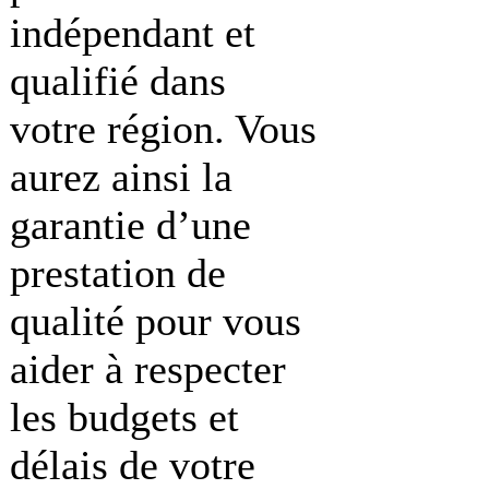
indépendant et
qualifié dans
votre région. Vous
aurez ainsi la
garantie d’une
prestation de
qualité pour vous
aider à respecter
les budgets et
délais de votre