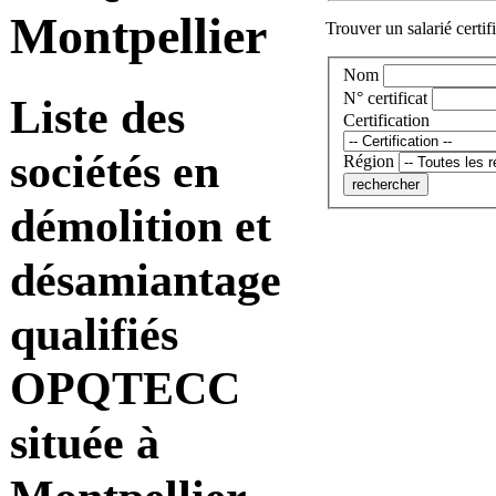
Montpellier
Trouver un salarié certif
Nom
N° certificat
Liste des
Certification
sociétés en
Région
démolition et
désamiantage
qualifiés
OPQTECC
située à