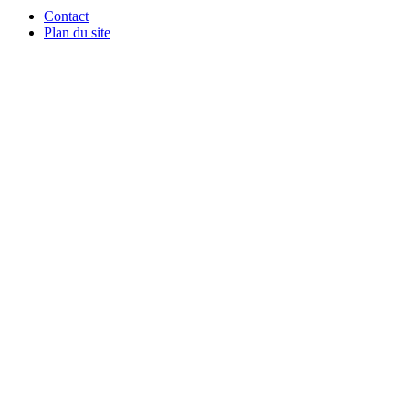
Contact
Plan du site