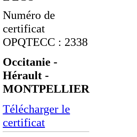
Numéro de
certificat
OPQTECC : 2338
Occitanie -
Hérault -
MONTPELLIER
Télécharger le
certificat