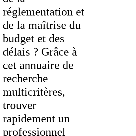
réglementation et
de la maîtrise du
budget et des
délais ? Grâce à
cet annuaire de
recherche
multicritères,
trouver
rapidement un
professionnel