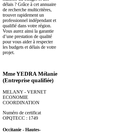
délais ? Grâce à cet annuaire
de recherche multicritères,
trouver rapidement un
professionnel indépendant et
qualifié dans votre région.
Vous aurez ainsi la garantie
d’une prestation de qualité
pour vous aider à respecter
les budgets et délais de votre
projet.
Mme YEDRA Mélanie
(Entreprise qualifiée)
MELANY - VERNET
ECONOMIE
COORDINATION
Numéro de certificat
OPQTECC : 1749
Occitanie - Hautes-