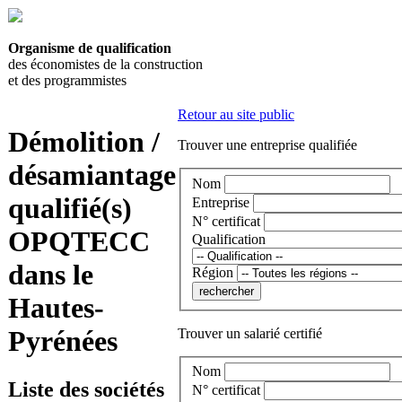
Organisme de qualification
des économistes de la construction
et des programmistes
Retour au site public
Démolition /
Trouver une entreprise qualifiée
désamiantage
Nom
qualifié(s)
Entreprise
N° certificat
OPQTECC
Qualification
dans le
Région
Hautes-
Pyrénées
Trouver un salarié certifié
Nom
Liste des sociétés
N° certificat