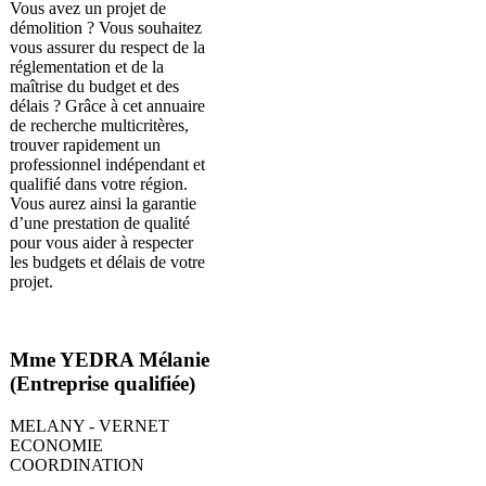
Vous avez un projet de
démolition ? Vous souhaitez
vous assurer du respect de la
réglementation et de la
maîtrise du budget et des
délais ? Grâce à cet annuaire
de recherche multicritères,
trouver rapidement un
professionnel indépendant et
qualifié dans votre région.
Vous aurez ainsi la garantie
d’une prestation de qualité
pour vous aider à respecter
les budgets et délais de votre
projet.
Mme YEDRA Mélanie
(Entreprise qualifiée)
MELANY - VERNET
ECONOMIE
COORDINATION