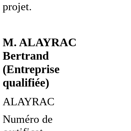
projet.
M. ALAYRAC
Bertrand
(Entreprise
qualifiée)
ALAYRAC
Numéro de