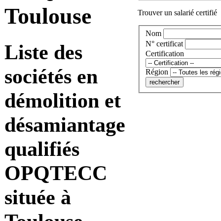
Toulouse
Trouver un salarié certifié
Nom
N° certificat
Liste des
Certification
sociétés en
Région
démolition et
désamiantage
qualifiés
OPQTECC
située à