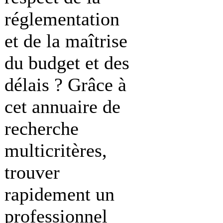
réglementation
et de la maîtrise
du budget et des
délais ? Grâce à
cet annuaire de
recherche
multicritères,
trouver
rapidement un
professionnel