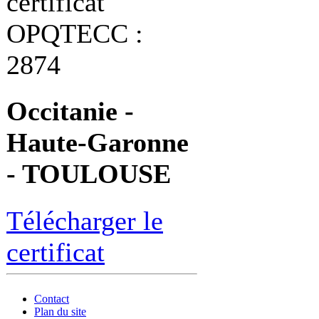
certificat
OPQTECC :
2874
Occitanie -
Haute-Garonne
- TOULOUSE
Télécharger le
certificat
Contact
Plan du site