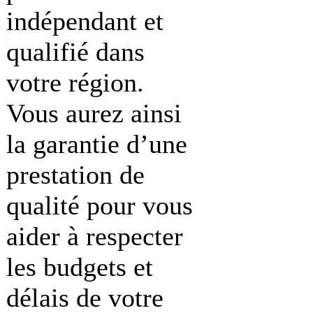
indépendant et
qualifié dans
votre région.
Vous aurez ainsi
la garantie d’une
prestation de
qualité pour vous
aider à respecter
les budgets et
délais de votre