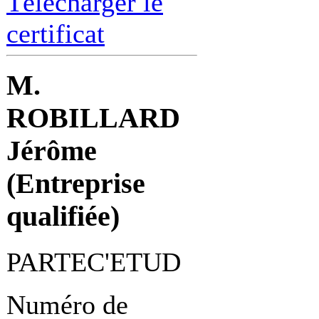
Télécharger le
certificat
M.
ROBILLARD
Jérôme
(Entreprise
qualifiée)
PARTEC'ETUD
Numéro de