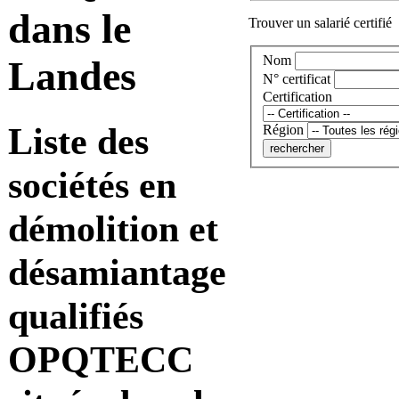
dans le
Trouver un salarié certifié
Nom
Landes
N° certificat
Certification
Liste des
Région
sociétés en
démolition et
désamiantage
qualifiés
OPQTECC