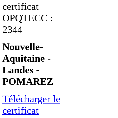
certificat
OPQTECC :
2344
Nouvelle-
Aquitaine -
Landes -
POMAREZ
Télécharger le
certificat