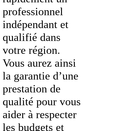
professionnel
indépendant et
qualifié dans
votre région.
Vous aurez ainsi
la garantie d’une
prestation de
qualité pour vous
aider à respecter
les budgets et