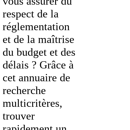
vous assurer du
respect de la
réglementation
et de la maîtrise
du budget et des
délais ? Grâce à
cet annuaire de
recherche
multicritères,
trouver
rapidement un