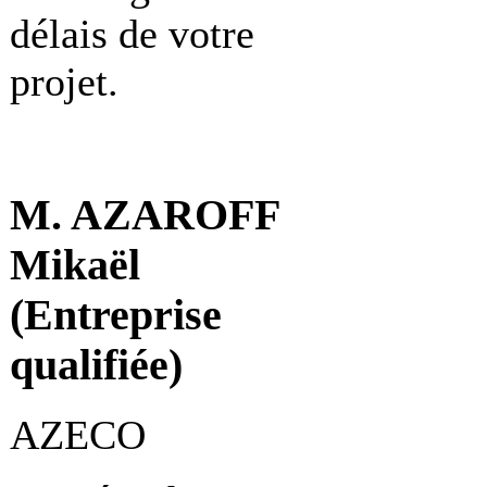
délais de votre
projet.
M. AZAROFF
Mikaël
(Entreprise
qualifiée)
AZECO