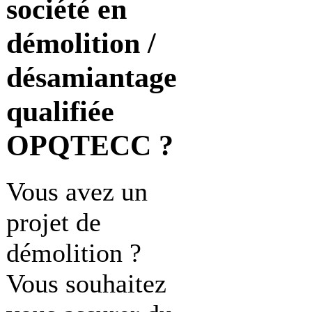
société en
démolition /
désamiantage
qualifiée
OPQTECC ?
Vous avez un
projet de
démolition ?
Vous souhaitez