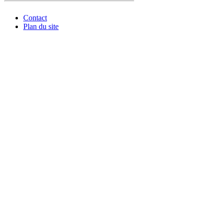
Contact
Plan du site