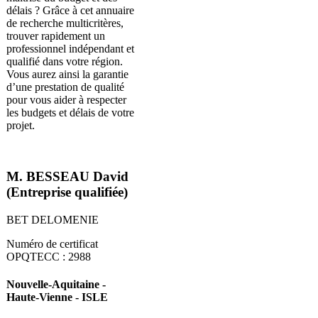
délais ? Grâce à cet annuaire
de recherche multicritères,
trouver rapidement un
professionnel indépendant et
qualifié dans votre région.
Vous aurez ainsi la garantie
d’une prestation de qualité
pour vous aider à respecter
les budgets et délais de votre
projet.
M. BESSEAU David
(Entreprise qualifiée)
BET DELOMENIE
Numéro de certificat
OPQTECC : 2988
Nouvelle-Aquitaine -
Haute-Vienne - ISLE