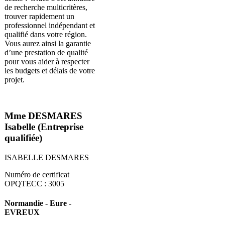
de recherche multicritères,
trouver rapidement un
professionnel indépendant et
qualifié dans votre région.
Vous aurez ainsi la garantie
d’une prestation de qualité
pour vous aider à respecter
les budgets et délais de votre
projet.
Mme DESMARES
Isabelle (Entreprise
qualifiée)
ISABELLE DESMARES
Numéro de certificat
OPQTECC : 3005
Normandie - Eure -
EVREUX