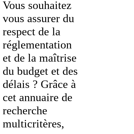
Vous souhaitez
vous assurer du
respect de la
réglementation
et de la maîtrise
du budget et des
délais ? Grâce à
cet annuaire de
recherche
multicritères,