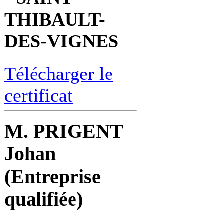
THIBAULT-
DES-VIGNES
Télécharger le
certificat
M. PRIGENT
Johan
(Entreprise
qualifiée)