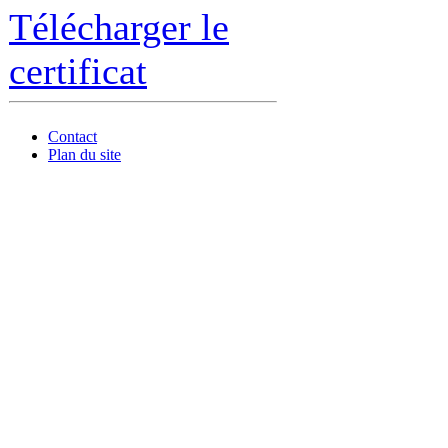
Télécharger le
certificat
Contact
Plan du site