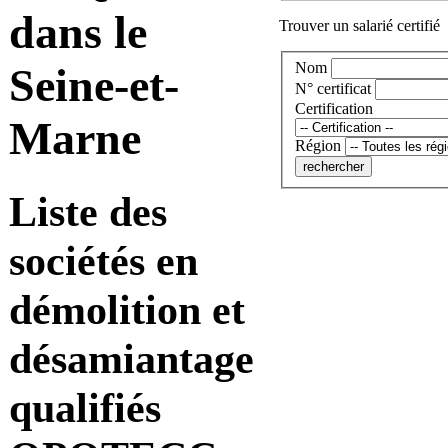
dans le
Trouver un salarié certifié
Nom
Seine-et-
N° certificat
Certification
Marne
Région
Liste des
sociétés en
démolition et
désamiantage
qualifiés