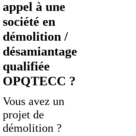
appel à une
société en
démolition /
désamiantage
qualifiée
OPQTECC ?
Vous avez un
projet de
démolition ?