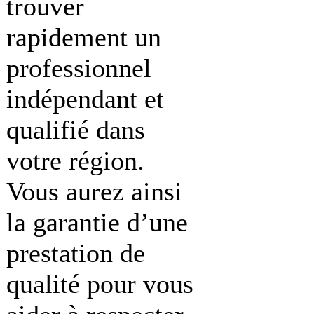
trouver
rapidement un
professionnel
indépendant et
qualifié dans
votre région.
Vous aurez ainsi
la garantie d’une
prestation de
qualité pour vous