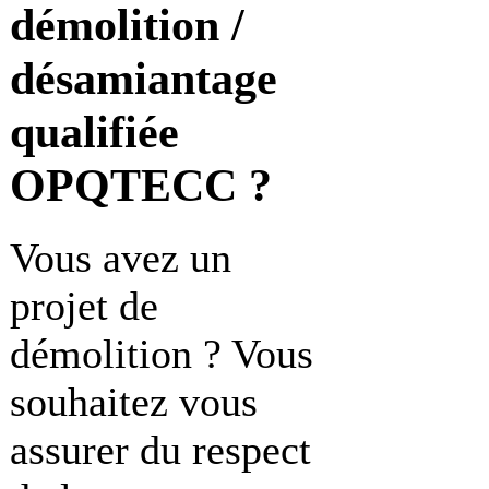
démolition /
désamiantage
qualifiée
OPQTECC ?
Vous avez un
projet de
démolition ? Vous
souhaitez vous
assurer du respect