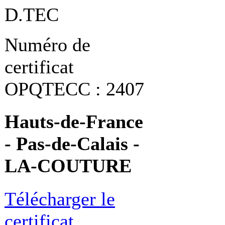
D.TEC
Numéro de
certificat
OPQTECC : 2407
Hauts-de-France
- Pas-de-Calais -
LA-COUTURE
Télécharger le
certificat