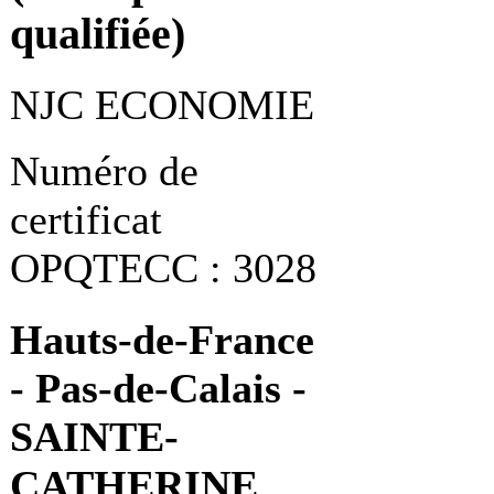
qualifiée)
NJC ECONOMIE
Numéro de
certificat
OPQTECC : 3028
Hauts-de-France
- Pas-de-Calais -
SAINTE-
CATHERINE