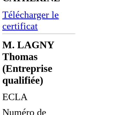
Télécharger le
certificat
M. LAGNY
Thomas
(Entreprise
qualifiée)
ECLA
Numéro de