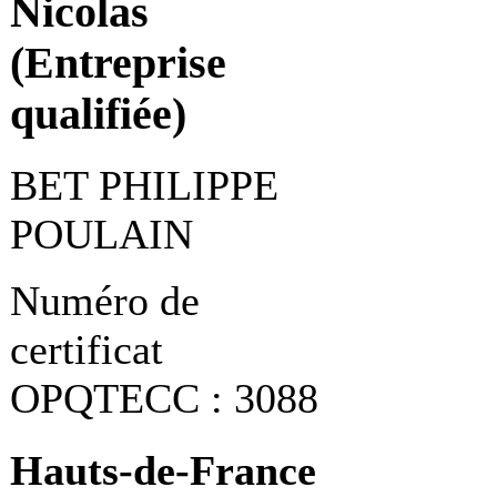
Nicolas
(Entreprise
qualifiée)
BET PHILIPPE
POULAIN
Numéro de
certificat
OPQTECC : 3088
Hauts-de-France