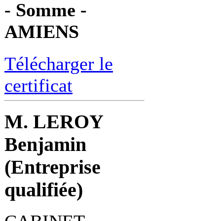
- Somme -
AMIENS
Télécharger le
certificat
M. LEROY
Benjamin
(Entreprise
qualifiée)