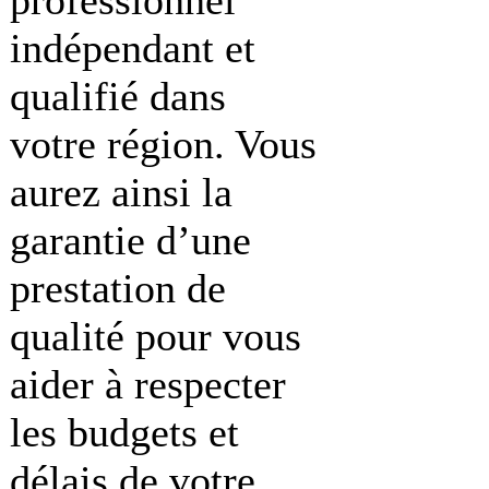
indépendant et
qualifié dans
votre région. Vous
aurez ainsi la
garantie d’une
prestation de
qualité pour vous
aider à respecter
les budgets et
délais de votre