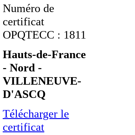
Numéro de
certificat
OPQTECC : 1811
Hauts-de-France
- Nord -
VILLENEUVE-
D'ASCQ
Télécharger le
certificat