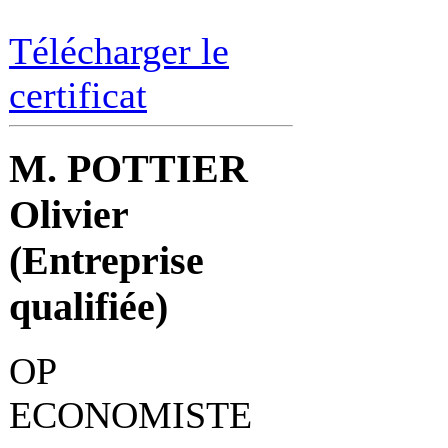
Télécharger le
certificat
M. POTTIER
Olivier
(Entreprise
qualifiée)
OP
ECONOMISTE