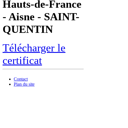
Hauts-de-France
- Aisne - SAINT-
QUENTIN
Télécharger le
certificat
Contact
Plan du site