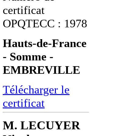
certificat
OPQTECC : 1978
Hauts-de-France
- Somme -
EMBREVILLE
Télécharger le
certificat
M. LECUYER