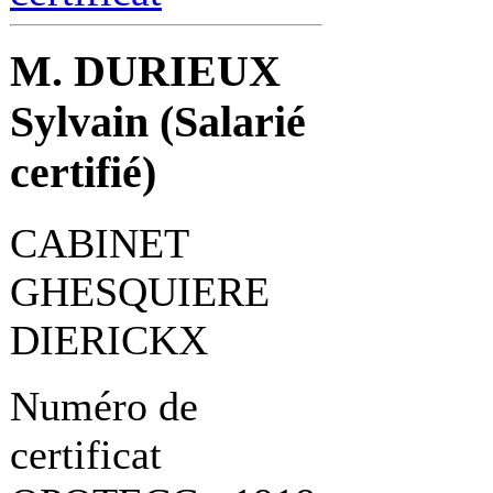
M. DURIEUX
Sylvain (Salarié
certifié)
CABINET
GHESQUIERE
DIERICKX
Numéro de
certificat