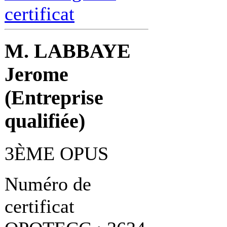
certificat
M. LABBAYE
Jerome
(Entreprise
qualifiée)
3ÈME OPUS
Numéro de
certificat