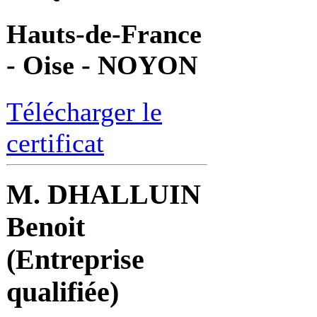
Hauts-de-France
- Oise - NOYON
Télécharger le
certificat
M. DHALLUIN
Benoit
(Entreprise
qualifiée)