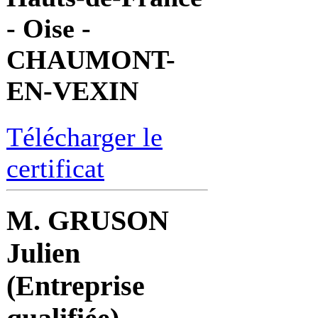
- Oise -
CHAUMONT-
EN-VEXIN
Télécharger le
certificat
M. GRUSON
Julien
(Entreprise