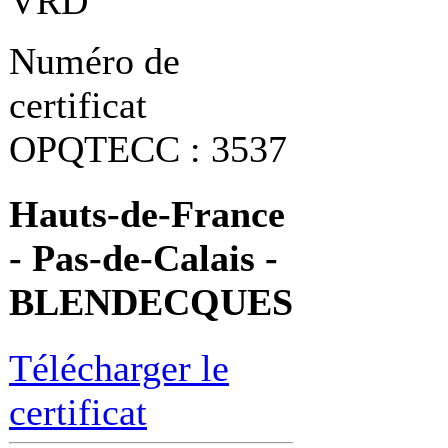
VRD
Numéro de
certificat
OPQTECC : 3537
Hauts-de-France
- Pas-de-Calais -
BLENDECQUES
Télécharger le
certificat