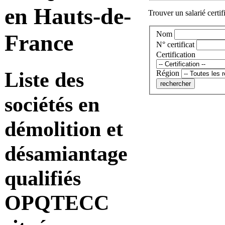
en Hauts-de-
Trouver un salarié certif
Nom
France
N° certificat
Certification
Liste des
Région
sociétés en
démolition et
désamiantage
qualifiés
OPQTECC