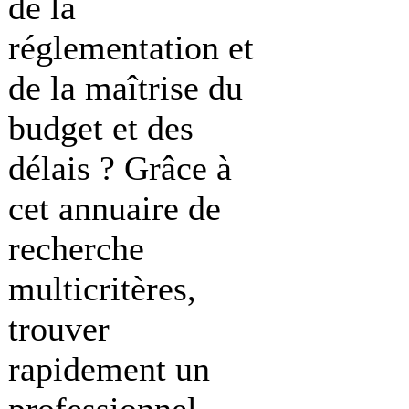
de la
réglementation et
de la maîtrise du
budget et des
délais ? Grâce à
cet annuaire de
recherche
multicritères,
trouver
rapidement un
professionnel