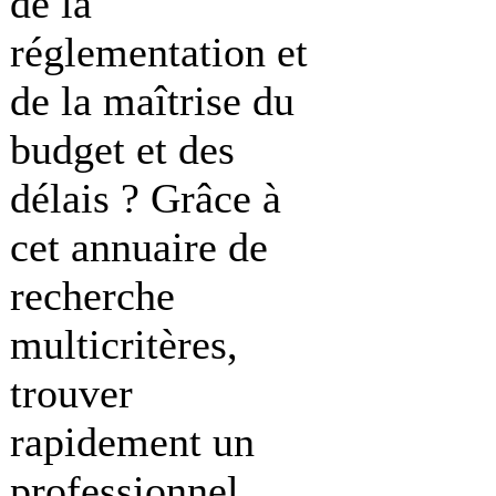
de la
réglementation et
de la maîtrise du
budget et des
délais ? Grâce à
cet annuaire de
recherche
multicritères,
trouver
rapidement un
professionnel