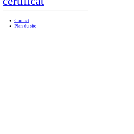
certificat
Contact
Plan du site