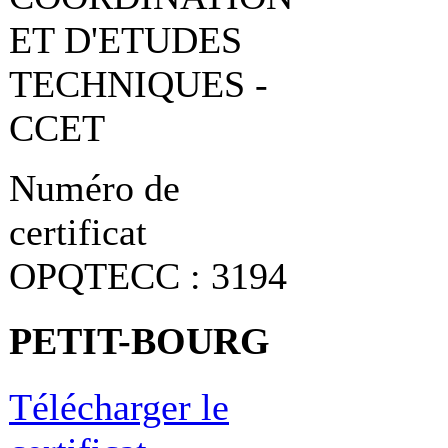
ET D'ETUDES
TECHNIQUES -
CCET
Numéro de
certificat
OPQTECC : 3194
PETIT-BOURG
Télécharger le