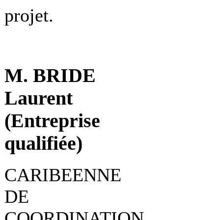
projet.
M. BRIDE
Laurent
(Entreprise
qualifiée)
CARIBEENNE
DE
COORDINATION