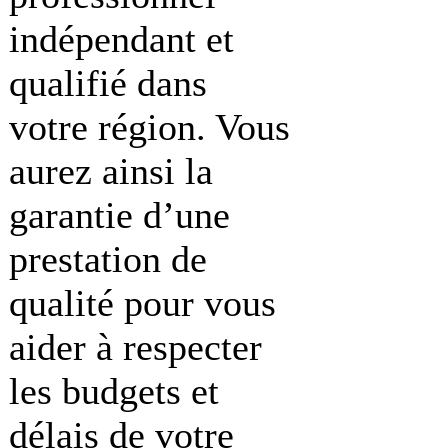
indépendant et
qualifié dans
votre région. Vous
aurez ainsi la
garantie d’une
prestation de
qualité pour vous
aider à respecter
les budgets et
délais de votre