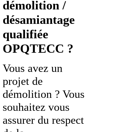
démolition /
désamiantage
qualifiée
OPQTECC ?
Vous avez un
projet de
démolition ? Vous
souhaitez vous
assurer du respect