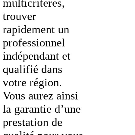
multicritères,
trouver
rapidement un
professionnel
indépendant et
qualifié dans
votre région.
Vous aurez ainsi
la garantie d’une
prestation de