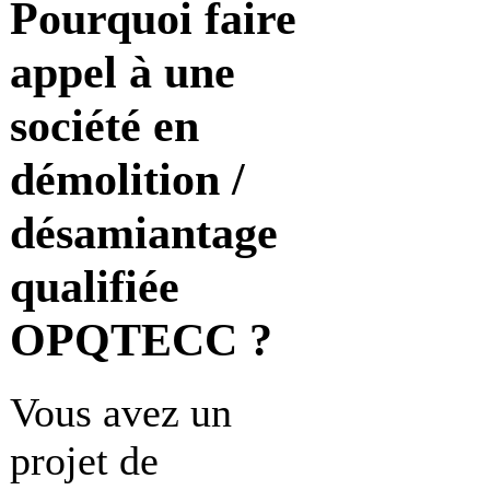
Pourquoi faire
appel à une
société en
démolition /
désamiantage
qualifiée
OPQTECC ?
Vous avez un
projet de