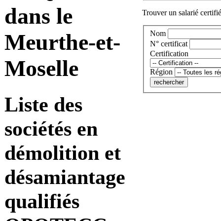
dans le
Trouver un salarié certifi
Nom
Meurthe-et-
N° certificat
Certification
Moselle
Région
Liste des
sociétés en
démolition et
désamiantage
qualifiés