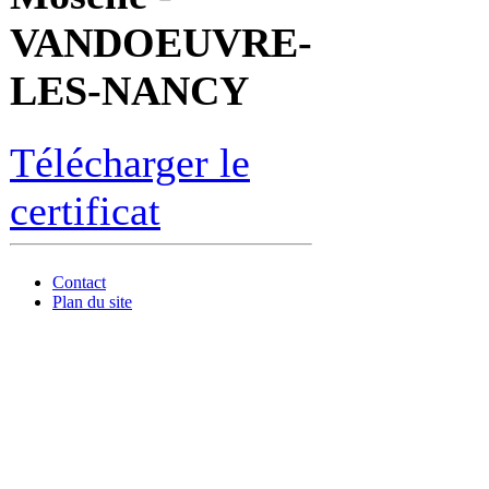
VANDOEUVRE-
LES-NANCY
Télécharger le
certificat
Contact
Plan du site