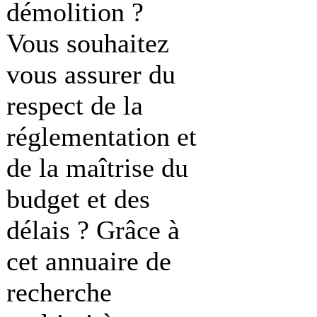
démolition ?
Vous souhaitez
vous assurer du
respect de la
réglementation et
de la maîtrise du
budget et des
délais ? Grâce à
cet annuaire de
recherche