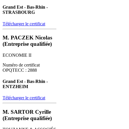
Grand Est - Bas-Rhin -
STRASBOURG
Télécharger le certificat
M. PACZEK Nicolas
(Entreprise qualifiée)
ECONOMIE II
Numéro de certificat
OPQTECC : 2888
Grand Est - Bas-Rhin -
ENTZHEIM
Télécharger le certificat
M. SARTOR Cyrille
(Entreprise qualifiée)