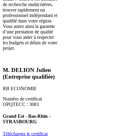
de recherche multicritères,
trouver rapidement un
professionnel indépendant et
qualifié dans votre région.
Vous aurez ainsi la garantie
d’une prestation de qualité
pour vous aider à respecter
les budgets et délais de votre
projet.
M. DELION Julien
(Entreprise qualifiée)
RB ECONOMIE
Numéro de certificat
OPQTECC : 3083
Grand Est - Bas-Rhin -
STRASBOURG
Télécharger le certificat