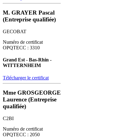
M. GRAYER Pascal
(Entreprise qualifiée)
GECOBAT
Numéro de certificat
OPQTECC : 3310
Grand Est - Bas-Rhin -
WITTERNHEIM
Télécharger le certificat
Mme GROSGEORGE
Laurence (Entreprise
qualifiée)
C2BI
Numéro de certificat
OPQTECC : 2050