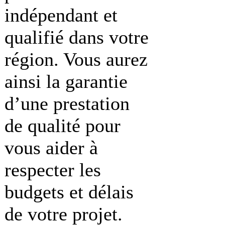
indépendant et
qualifié dans votre
région. Vous aurez
ainsi la garantie
d’une prestation
de qualité pour
vous aider à
respecter les
budgets et délais
de votre projet.