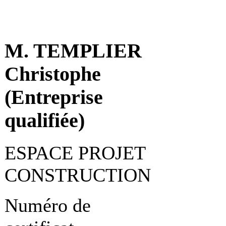
M. TEMPLIER
Christophe
(Entreprise
qualifiée)
ESPACE PROJET
CONSTRUCTION
Numéro de