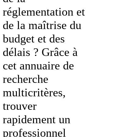
réglementation et
de la maîtrise du
budget et des
délais ? Grâce à
cet annuaire de
recherche
multicritères,
trouver
rapidement un
professionnel