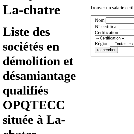
La-chatre
Trouver un salarié certi
Nom
N° certificat
Liste des
Certification
sociétés en
Région
démolition et
désamiantage
qualifiés
OPQTECC
située à La-