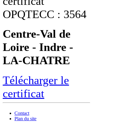
certificat
OPQTECC : 3564
Centre-Val de
Loire - Indre -
LA-CHATRE
Télécharger le
certificat
Contact
Plan du site