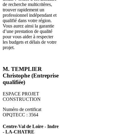
de recherche multicritères,
trouver rapidement un
professionnel indépendant et
qualifié dans votre région.
Vous aurez ainsi la garantie
d’une prestation de qualité
pour vous aider à respecter
les budgets et délais de votre
projet.
M. TEMPLIER
Christophe (Entreprise
qualifiée)
ESPACE PROJET
CONSTRUCTION
Numéro de certificat
OPQTECC : 3564
Centre-Val de Loire - Indre
- LA-CHATRE