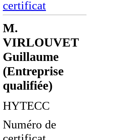
certificat
M.
VIRLOUVET
Guillaume
(Entreprise
qualifiée)
HYTECC
Numéro de
certificat