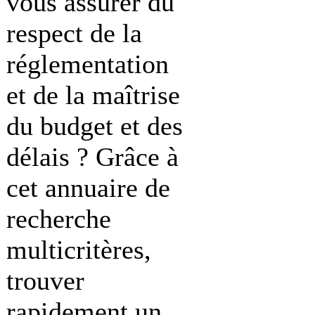
vous assurer du
respect de la
réglementation
et de la maîtrise
du budget et des
délais ? Grâce à
cet annuaire de
recherche
multicritères,
trouver
rapidement un