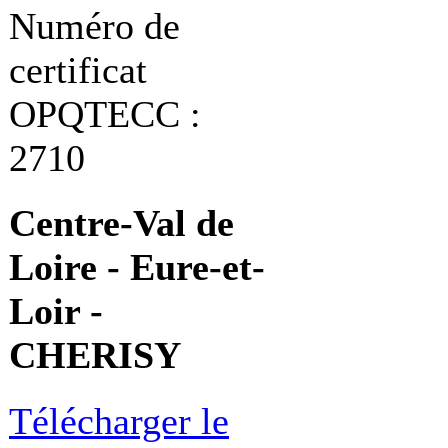
Numéro de
certificat
OPQTECC :
2710
Centre-Val de
Loire - Eure-et-
Loir -
CHERISY
Télécharger le