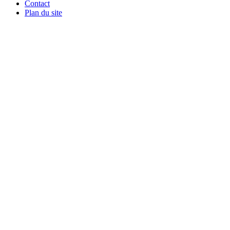
Contact
Plan du site