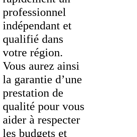
professionnel
indépendant et
qualifié dans
votre région.
Vous aurez ainsi
la garantie d’une
prestation de
qualité pour vous
aider à respecter
les budgets et