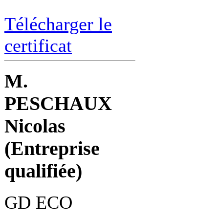
Télécharger le
certificat
M.
PESCHAUX
Nicolas
(Entreprise
qualifiée)
GD ECO