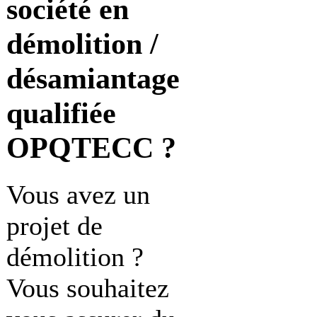
société en
démolition /
désamiantage
qualifiée
OPQTECC ?
Vous avez un
projet de
démolition ?
Vous souhaitez