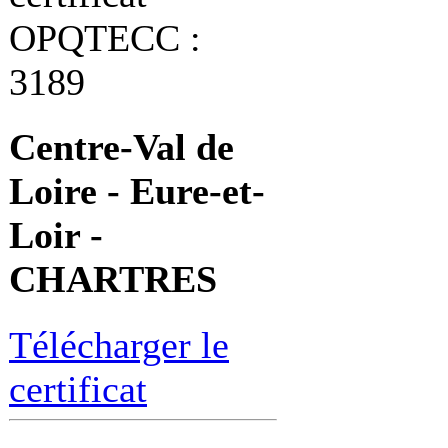
OPQTECC :
3189
Centre-Val de
Loire - Eure-et-
Loir -
CHARTRES
Télécharger le
certificat