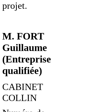
projet.
M. FORT
Guillaume
(Entreprise
qualifiée)
CABINET
COLLIN