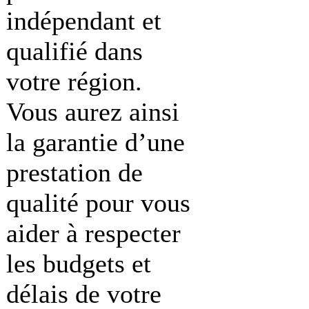
indépendant et
qualifié dans
votre région.
Vous aurez ainsi
la garantie d’une
prestation de
qualité pour vous
aider à respecter
les budgets et
délais de votre