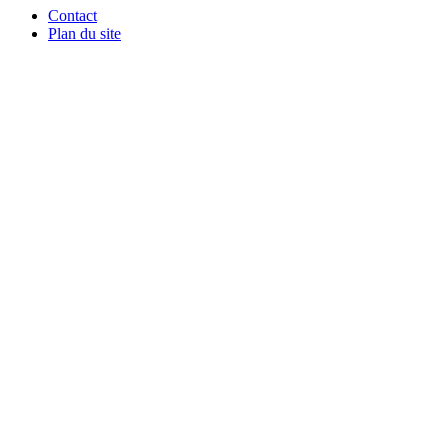
Contact
Plan du site