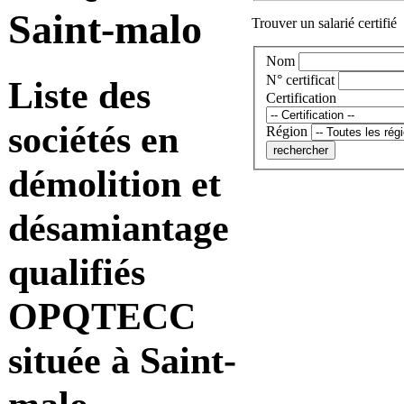
Saint-malo
Trouver un salarié certifié
Nom
N° certificat
Liste des
Certification
sociétés en
Région
démolition et
désamiantage
qualifiés
OPQTECC
située à Saint-