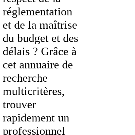
réglementation
et de la maîtrise
du budget et des
délais ? Grâce à
cet annuaire de
recherche
multicritères,
trouver
rapidement un
professionnel